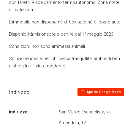
con faretti; Riscaldamento termoautonomo; Zona notte
climatizzata.
L’immobile non dispone né di box auto né di posto auto.
Disponibilità: visionabile a partire dal 1° maggio 2026
Condizioni: non sono ammessi animali.
Soluzione ideale per chi cerca tranquillità, ambienti ben
distribuiti e finiture moderne.
Indirizzo
Apri su Google Maps
indirizzo
San Marco Evangelista, via
Amendola, 12