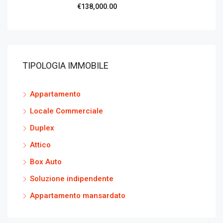
€138,000.00
TIPOLOGIA IMMOBILE
Appartamento
Locale Commerciale
Duplex
Attico
Box Auto
Soluzione indipendente
Appartamento mansardato