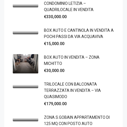
CONDOMINIO LETIZIA –
QUADRILOCALE IN VENDITA
€330,000.00
BOX AUTO E CANTINOLA IN VENDITA A
POCHI PASSI DA VIA ACQUAVIVA
€15,000.00
BOX AUTO IN VENDITA – ZONA
MICHITTO
€30,000.00
TRILOCALE CON BALCONATA
TERRAZZATA IN VENDITA – VIA
QUASIMODO
€179,000.00
ZONA S.GOBAIN APPARTAMENTO DI
125 MQ CON POSTO AUTO