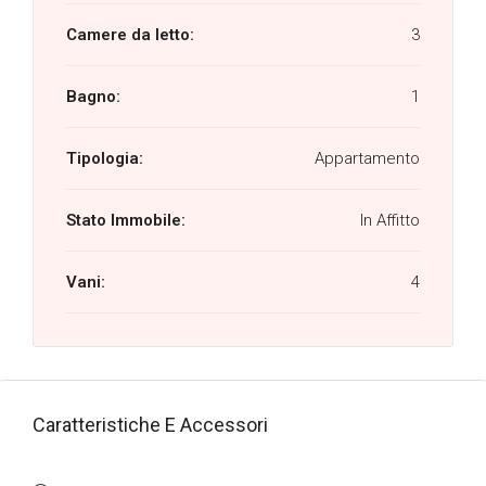
Camere da letto:
3
Bagno:
1
Tipologia:
Appartamento
Stato Immobile:
In Affitto
Vani:
4
Caratteristiche E Accessori