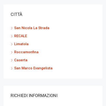
CITTÀ
San Nicola La Strada
RECALE
Limatola
Roccamonfina
Caserta
San Marco Evangelista
RICHIEDI INFORMAZIONI