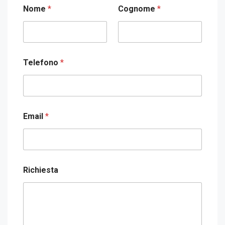
Nome
*
Cognome
*
Telefono
*
Email
*
Richiesta