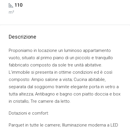
110
m²
Descrizione
Proponiamo in locazione un luminoso appartamento
vuoto, situato al primo piano di un piccolo e tranquillo
fabbricato composto da sole tre unità abitative.
L’immobile si presenta in ottime condizioni ed è così
composto: Ampio salone a vista; Cucina abitabile,
separata dal soggiorno tramite elegante porta in vetro a
tutta altezza; Antibagno e bagno con piatto doccia e box
in cristallo; Tre camere da letto.
Dotazioni e comfort:
Parquet in tutte le camere; Illuminazione moderna a LED