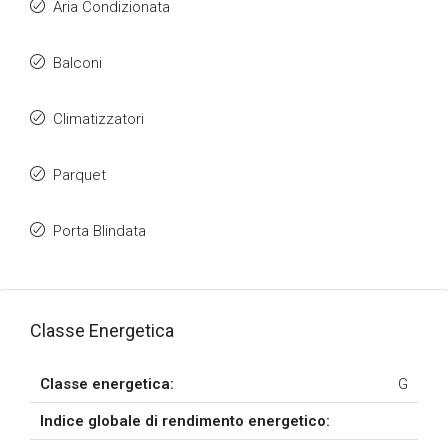
Aria Condizionata
Balconi
Climatizzatori
Parquet
Porta Blindata
Classe Energetica
Classe energetica:
G
Indice globale di rendimento energetico: