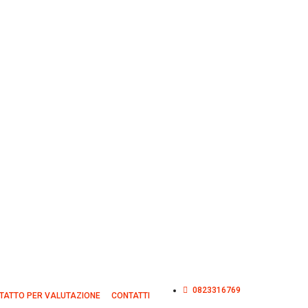
0823316769
TATTO PER VALUTAZIONE
CONTATTI