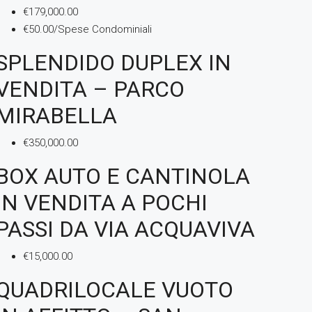
€179,000.00
€50.00/Spese Condominiali
SPLENDIDO DUPLEX IN
VENDITA – PARCO
MIRABELLA
€350,000.00
BOX AUTO E CANTINOLA
IN VENDITA A POCHI
PASSI DA VIA ACQUAVIVA
€15,000.00
QUADRILOCALE VUOTO