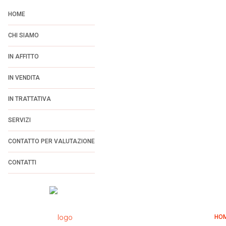
HOME
CHI SIAMO
IN AFFITTO
IN VENDITA
IN TRATTATIVA
SERVIZI
CONTATTO PER VALUTAZIONE
CONTATTI
HO