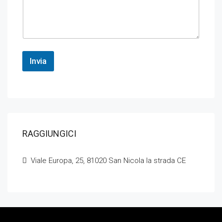
Invia
RAGGIUNGICI
Viale Europa, 25, 81020 San Nicola la strada CE