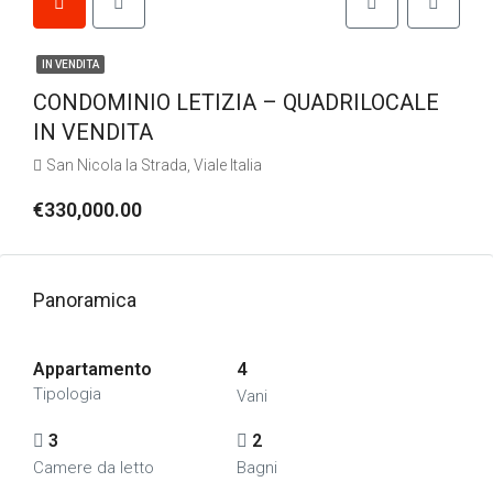
IN VENDITA
CONDOMINIO LETIZIA – QUADRILOCALE
IN VENDITA
San Nicola la Strada, Viale Italia
€330,000.00
Panoramica
Appartamento
4
Tipologia
Vani
3
2
Camere da letto
Bagni