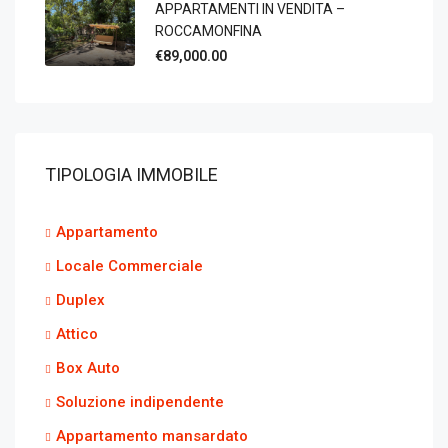
APPARTAMENTI IN VENDITA –
ROCCAMONFINA
€89,000.00
TIPOLOGIA IMMOBILE
Appartamento
Locale Commerciale
Duplex
Attico
Box Auto
Soluzione indipendente
Appartamento mansardato