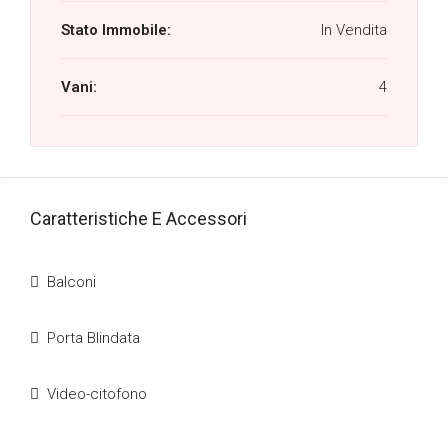
Stato Immobile:
In Vendita
Vani:
4
Caratteristiche E Accessori
Balconi
Porta Blindata
Video-citofono