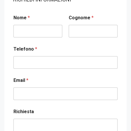
Nome
*
Cognome
*
Telefono
*
Email
*
Richiesta