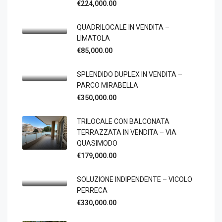
€224,000.00
QUADRILOCALE IN VENDITA –
LIMATOLA
€85,000.00
SPLENDIDO DUPLEX IN VENDITA –
PARCO MIRABELLA
€350,000.00
TRILOCALE CON BALCONATA
TERRAZZATA IN VENDITA – VIA
QUASIMODO
€179,000.00
SOLUZIONE INDIPENDENTE – VICOLO
PERRECA
€330,000.00