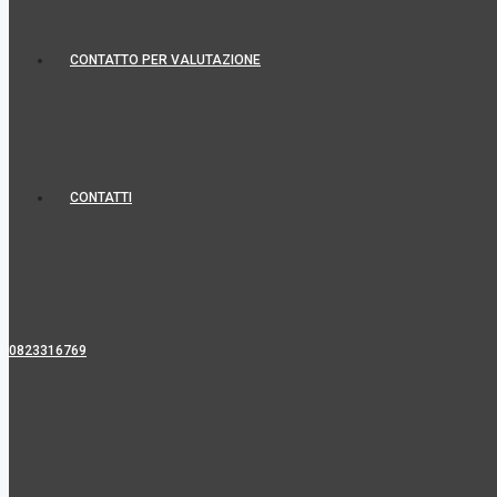
CONTATTO PER VALUTAZIONE
CONTATTI
0823316769