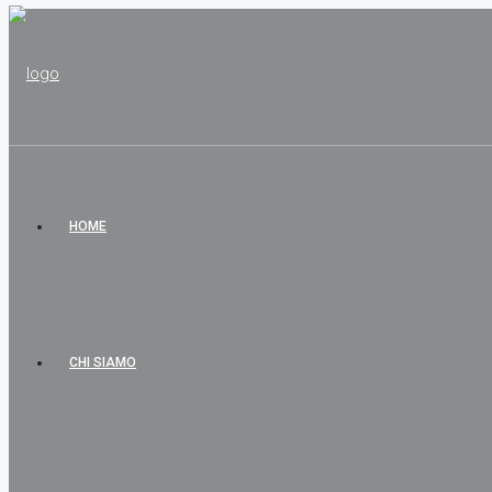
HOME
CHI SIAMO