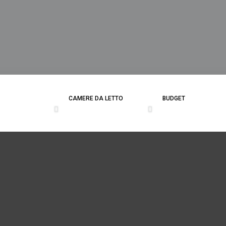
CAMERE DA LETTO
BUDGET