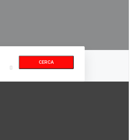
CERCA