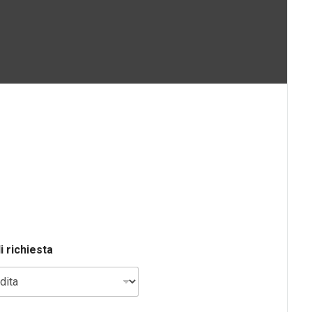
i richiesta