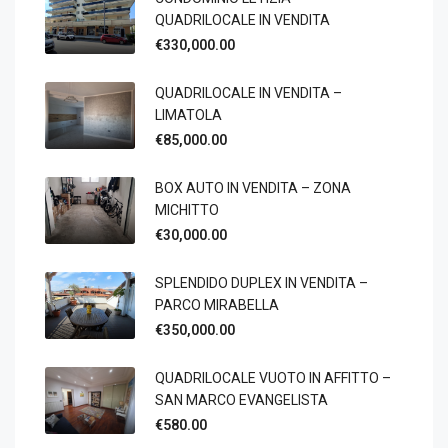
QUADRILOCALE IN VENDITA
€330,000.00
QUADRILOCALE IN VENDITA –
LIMATOLA
€85,000.00
BOX AUTO IN VENDITA – ZONA
MICHITTO
€30,000.00
SPLENDIDO DUPLEX IN VENDITA –
PARCO MIRABELLA
€350,000.00
QUADRILOCALE VUOTO IN AFFITTO –
SAN MARCO EVANGELISTA
€580.00