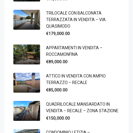
TRILOCALE CON BALCONATA
TERRAZZATA IN VENDITA – VIA
QUASIMODO
€179,000.00
APPARTAMENTI IN VENDITA –
ROCCAMONFINA
€89,000.00
ATTICO IN VENDITA CON AMPIO
TERRAZZO – RECALE
€85,000.00
QUADRILOCALE MANSARDATO IN
VENDITA – RECALE – ZONA STAZIONE
€150,000.00
CONDOMINIO LETIZIA –