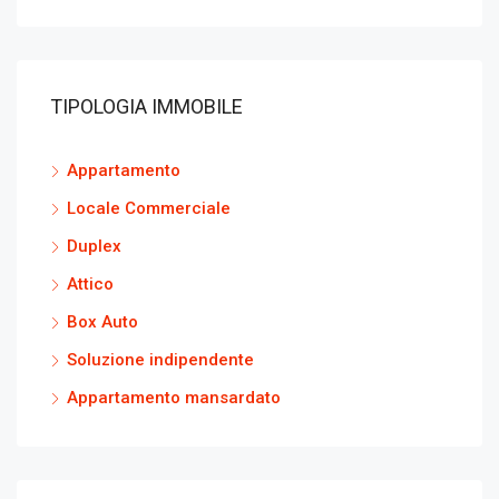
TIPOLOGIA IMMOBILE
Appartamento
Locale Commerciale
Duplex
Attico
Box Auto
Soluzione indipendente
Appartamento mansardato