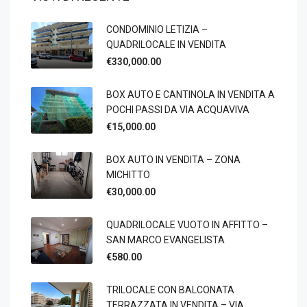
CONDOMINIO LETIZIA –
QUADRILOCALE IN VENDITA
€330,000.00
BOX AUTO E CANTINOLA IN VENDITA A
POCHI PASSI DA VIA ACQUAVIVA
€15,000.00
BOX AUTO IN VENDITA – ZONA
MICHITTO
€30,000.00
QUADRILOCALE VUOTO IN AFFITTO –
SAN MARCO EVANGELISTA
€580.00
TRILOCALE CON BALCONATA
TERRAZZATA IN VENDITA – VIA