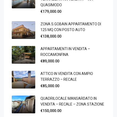
QUASIMODO
€179,000.00
ZONA S.GOBAIN APPARTAMENTO DI
125 MQ CON POSTO AUTO
€138,000.00
APPARTAMENTI IN VENDITA –
ROCCAMONFINA
€89,000.00
ATTICO IN VENDITA CON AMPIO
TERRAZZO – RECALE
€85,000.00
QUADRILOCALE MANSARDATO IN
VENDITA – RECALE – ZONA STAZIONE
€150,000.00