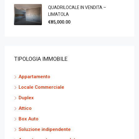
QUADRILOCALE IN VENDITA –
LIMATOLA
€85,000.00
TIPOLOGIA IMMOBILE
Appartamento
Locale Commerciale
Duplex
Attico
Box Auto
Soluzione indipendente