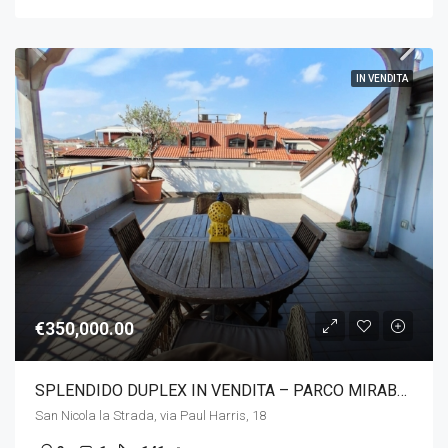
IN VENDITA
€350,000.00
SPLENDIDO DUPLEX IN VENDITA – PARCO MIRABELLA
San Nicola la Strada, via Paul Harris, 18