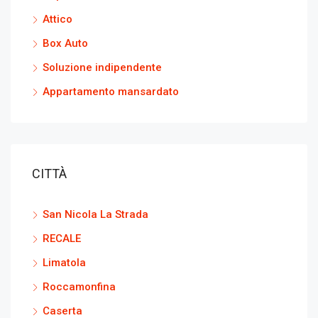
Attico
Box Auto
Soluzione indipendente
Appartamento mansardato
CITTÀ
San Nicola La Strada
RECALE
Limatola
Roccamonfina
Caserta