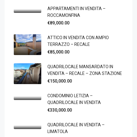
APPARTAMENTI IN VENDITA –
ROCCAMONFINA
€89,000.00
ATTICO IN VENDITA CON AMPIO
TERRAZZO – RECALE
€85,000.00
QUADRILOCALE MANSARDATO IN
VENDITA – RECALE – ZONA STAZIONE
€150,000.00
CONDOMINIO LETIZIA –
QUADRILOCALE IN VENDITA
€330,000.00
QUADRILOCALE IN VENDITA –
LIMATOLA