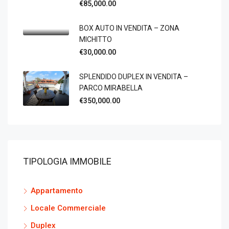
€85,000.00
BOX AUTO IN VENDITA – ZONA
MICHITTO
€30,000.00
SPLENDIDO DUPLEX IN VENDITA –
PARCO MIRABELLA
€350,000.00
TIPOLOGIA IMMOBILE
Appartamento
Locale Commerciale
Duplex