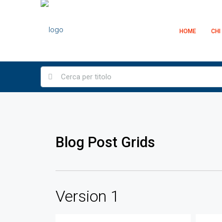
HOME
CHI
Blog Post Grids
Version 1