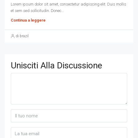
Lorem ipsum dolor sit amet, consectetur adipiscing elit. Duis mollis
et sem sed sollicitudin. Donec...
Continua a leggere
di brazil
Unisciti Alla Discussione