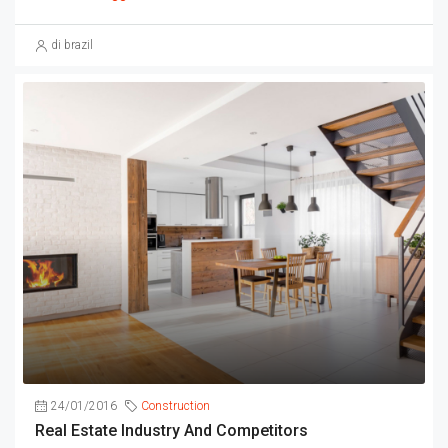
di brazil
24/01/2016
Construction
Real Estate Industry And Competitors