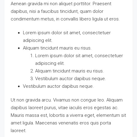
Aenean gravida mi non aliquet porttitor. Praesent
dapibus, nisi a faucibus tincidunt, quam dolor
condimentum metus, in convallis libero ligula ut eros.
Lorem ipsum dolor sit amet, consectetuer
adipiscing elit.
Aliquam tincidunt mauris eu risus.
Lorem ipsum dolor sit amet, consectetuer
adipiscing elit.
Aliquam tincidunt mauris eu risus.
Vestibulum auctor dapibus neque.
Vestibulum auctor dapibus neque.
Ut non gravida arcu. Vivamus non congue leo. Aliquam
dapibus laoreet purus, vitae iaculis eros egestas ac.
Mauris massa est, lobortis a viverra eget, elementum sit
amet ligula. Maecenas venenatis eros quis porta
laoreet.