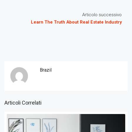
Articolo successivo
Learn The Truth About Real Estate Industry
Brazil
Articoli Correlati