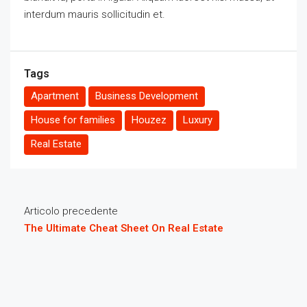
interdum mauris sollicitudin et.
Tags
Apartment
Business Development
House for families
Houzez
Luxury
Real Estate
Articolo precedente
The Ultimate Cheat Sheet On Real Estate