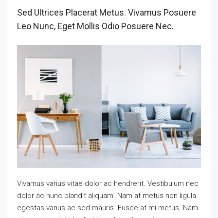
Sed Ultrices Placerat Metus. Vivamus Posuere
Leo Nunc, Eget Mollis Odio Posuere Nec.
Vivamus varius vitae dolor ac hendrerit. Vestibulum nec
dolor ac nunc blandit aliquam. Nam at metus non ligula
egestas varius ac sed mauris. Fusce at mi metus. Nam