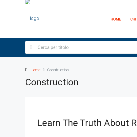
HOME
CHI
Home
Construction
Construction
Learn The Truth About R