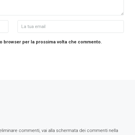
sto browser per la prossima volta che commento.
 eliminare commenti, vai alla schermata dei commenti nella