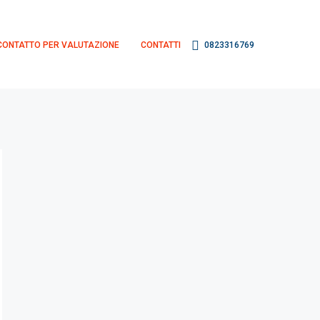
CONTATTO PER VALUTAZIONE
CONTATTI
0823316769