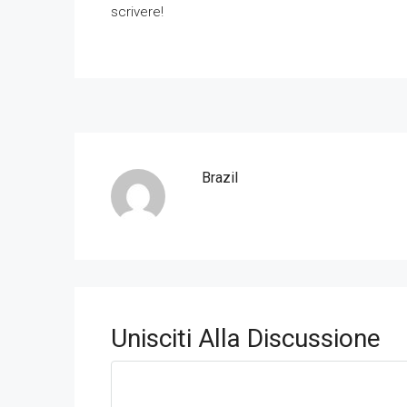
scrivere!
Brazil
Unisciti Alla Discussione