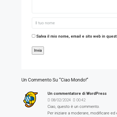
Salva il mio nome, email e sito web in que
Un Commento Su “Ciao Mondo!”
Un commentatore di WordPress
08/02/2024
00:42
Ciao, questo è un commento.
Per iniziare a moderare, modificare ed