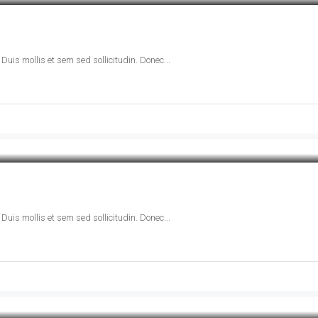
Duis mollis et sem sed sollicitudin. Donec...
Duis mollis et sem sed sollicitudin. Donec...