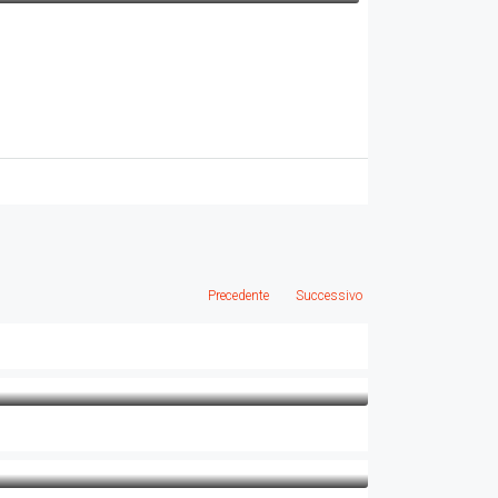
Precedente
Successivo