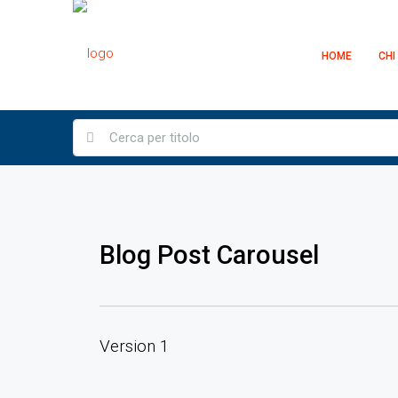
HOME
CHI
Blog Post Carousel
Version 1