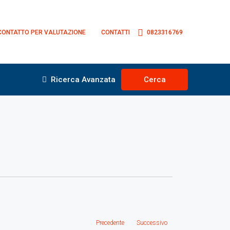
CONTATTO PER VALUTAZIONE
CONTATTI
0823316769
Ricerca Avanzata
Cerca
Precedente
Successivo