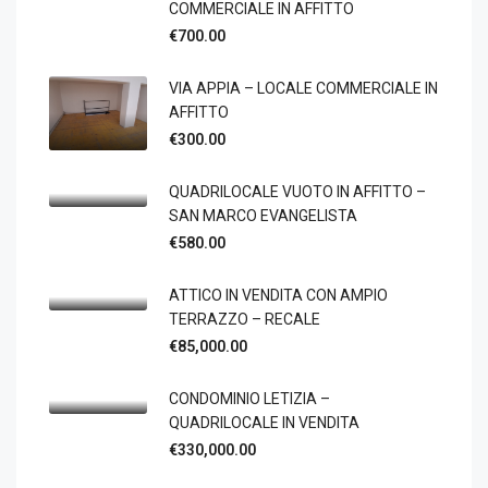
COMMERCIALE IN AFFITTO
€700.00
VIA APPIA – LOCALE COMMERCIALE IN
AFFITTO
€300.00
QUADRILOCALE VUOTO IN AFFITTO –
SAN MARCO EVANGELISTA
€580.00
ATTICO IN VENDITA CON AMPIO
TERRAZZO – RECALE
€85,000.00
CONDOMINIO LETIZIA –
QUADRILOCALE IN VENDITA
€330,000.00