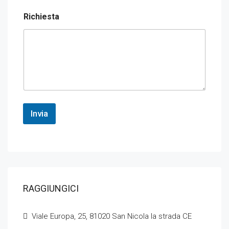
Richiesta
Invia
RAGGIUNGICI
Viale Europa, 25, 81020 San Nicola la strada CE