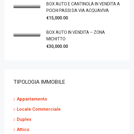
BOX AUTO E CANTINOLA IN VENDITA A
POCHI PASSI DA VIA ACQUAVIVA
€15,000.00
BOX AUTO IN VENDITA – ZONA
MICHITTO
€30,000.00
TIPOLOGIA IMMOBILE
Appartamento
Locale Commerciale
Duplex
Attico