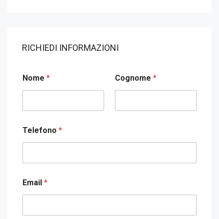
RICHIEDI INFORMAZIONI
Nome
*
Cognome
*
Telefono
*
Email
*