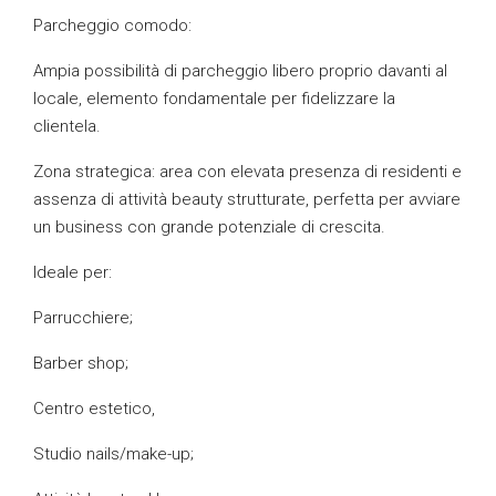
Parcheggio comodo:
Ampia possibilità di parcheggio libero proprio davanti al
locale, elemento fondamentale per fidelizzare la
clientela.
Zona strategica: area con elevata presenza di residenti e
assenza di attività beauty strutturate, perfetta per avviare
un business con grande potenziale di crescita.
Ideale per:
Parrucchiere;
Barber shop;
Centro estetico,
Studio nails/make-up;