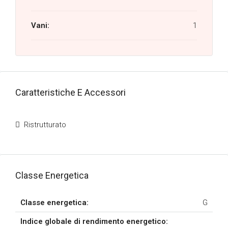
Vani:
1
Caratteristiche E Accessori
Ristrutturato
Classe Energetica
Classe energetica:
G
Indice globale di rendimento energetico: