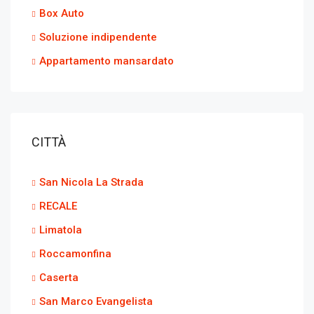
Box Auto
Soluzione indipendente
Appartamento mansardato
CITTÀ
San Nicola La Strada
RECALE
Limatola
Roccamonfina
Caserta
San Marco Evangelista