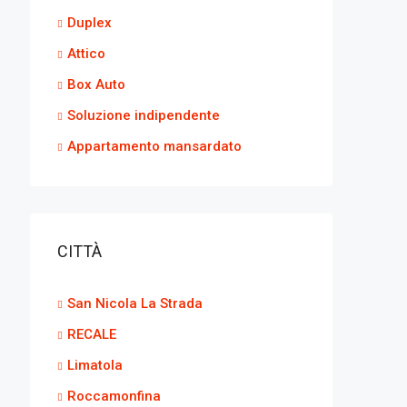
Duplex
Attico
Box Auto
Soluzione indipendente
Appartamento mansardato
CITTÀ
San Nicola La Strada
RECALE
Limatola
Roccamonfina