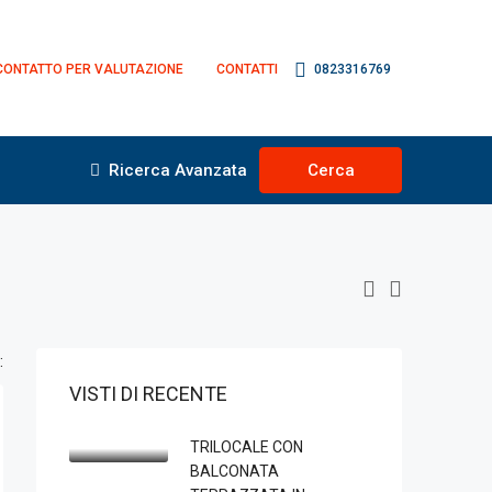
CONTATTO PER VALUTAZIONE
CONTATTI
0823316769
Ricerca Avanzata
Cerca
:
VISTI DI RECENTE
TRILOCALE CON
BALCONATA