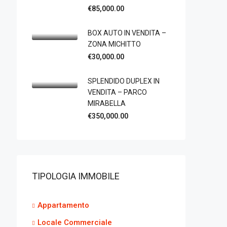
€85,000.00
BOX AUTO IN VENDITA –
ZONA MICHITTO
€30,000.00
SPLENDIDO DUPLEX IN
VENDITA – PARCO
MIRABELLA
€350,000.00
TIPOLOGIA IMMOBILE
Appartamento
Locale Commerciale