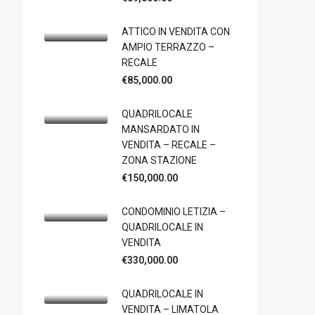
ATTICO IN VENDITA CON
AMPIO TERRAZZO –
RECALE
€85,000.00
QUADRILOCALE
MANSARDATO IN
VENDITA – RECALE –
ZONA STAZIONE
€150,000.00
CONDOMINIO LETIZIA –
QUADRILOCALE IN
VENDITA
€330,000.00
QUADRILOCALE IN
VENDITA – LIMATOLA